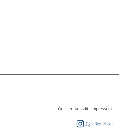
Quellen
Kontakt
Impressum
@grafikmeister