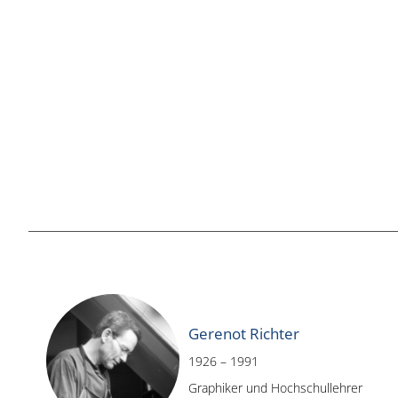
Gerenot Richter
1926 – 1991
Graphiker und Hochschullehrer