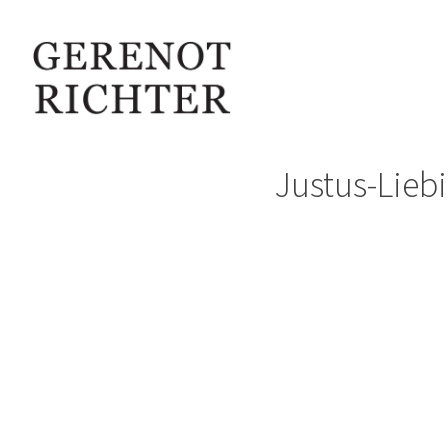
Justus-Lieb