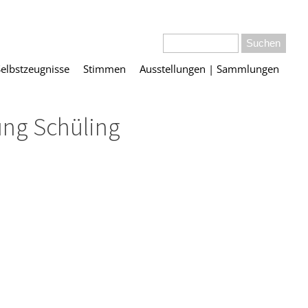
Selbstzeugnisse
Stimmen
Ausstellungen | Sammlungen
ung Schüling