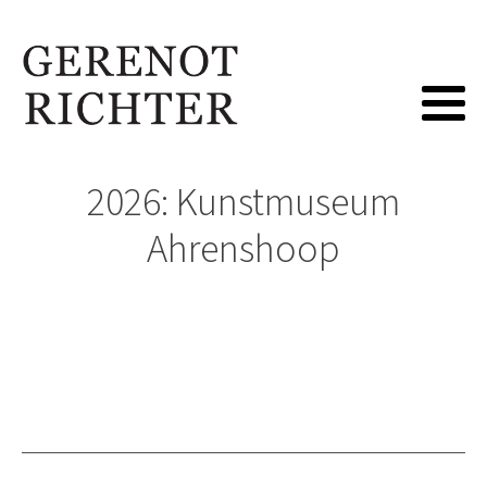
2026: Kunstmuseum
Ahrenshoop