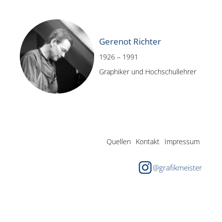
Gerenot Richter
1926 – 1991
Graphiker und Hochschullehrer
Quellen
Kontakt
Impressum
@grafikmeister