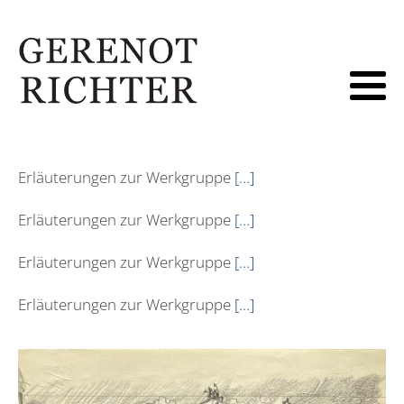
Erläuterungen zur Werkgruppe
[…]
Erläuterungen zur Werkgruppe
[…]
Erläuterungen zur Werkgruppe
[…]
Erläuterungen zur Werkgruppe
[…]