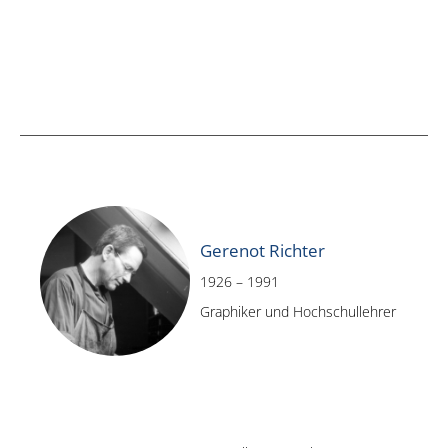
Gerenot Richter
1926 – 1991
Graphiker und Hochschullehrer