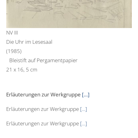
NV III
Die Uhr im Lesesaal
(1985)
Bleistift auf Pergamentpapier
21 x 16, 5 cm
Erläuterungen zur Werkgruppe
[…]
Erläuterungen zur Werkgruppe
[…]
Erläuterungen zur Werkgruppe
[…]