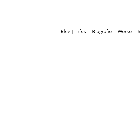
Blog | Infos
Biografie
Werke