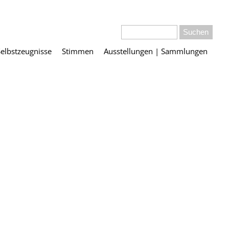
Selbstzeugnisse
Stimmen
Ausstellungen | Sammlungen