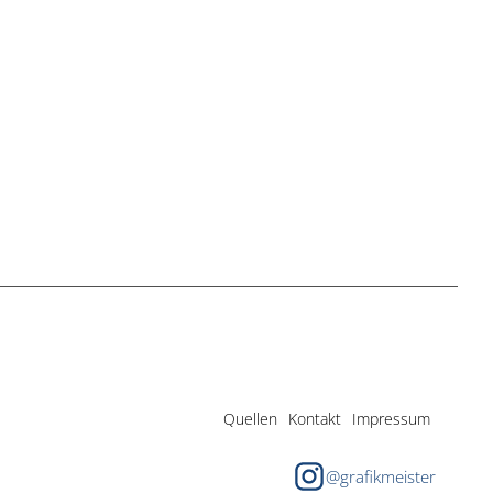
Quellen
Kontakt
Impressum
@grafikmeister