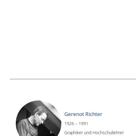
Gerenot Richter
1926 – 1991
Graphiker und Hochschullehrer