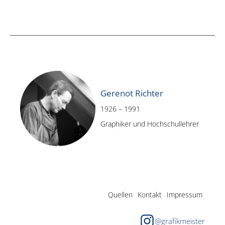
Gerenot Richter
1926 – 1991
Graphiker und Hochschullehrer
Quellen
Kontakt
Impressum
@grafikmeister