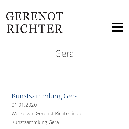
Gera
Kunstsammlung Gera
01.01.2020
Werke von Gerenot Richter in der
Kunstsammlung Gera