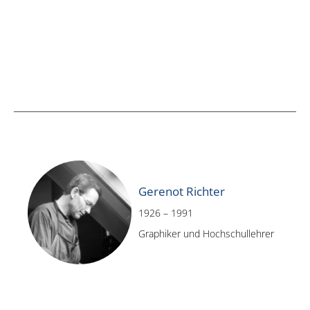
Gerenot Richter
1926 – 1991
Graphiker und Hochschullehrer