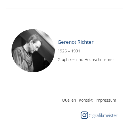
Gerenot Richter
1926 – 1991
Graphiker und Hochschullehrer
Quellen
Kontakt
Impressum
@grafikmeister