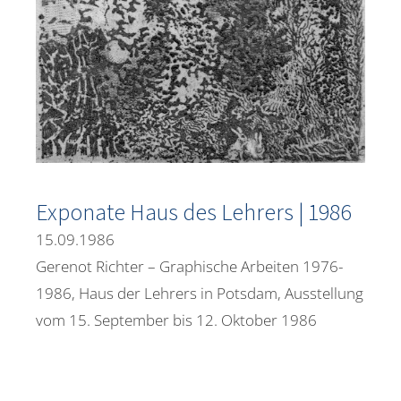
Exponate Haus des Lehrers | 1986
15.09.1986
Gerenot Richter – Graphische Arbeiten 1976-
1986, Haus der Lehrers in Potsdam, Ausstellung
vom 15. September bis 12. Oktober 1986