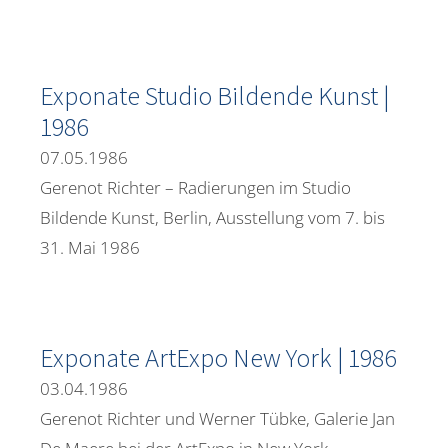
Exponate Studio Bildende Kunst |
1986
07.05.1986
Gerenot Richter – Radierungen im Studio
Bildende Kunst, Berlin, Ausstellung vom 7. bis
31. Mai 1986
Exponate ArtExpo New York | 1986
03.04.1986
Gerenot Richter und Werner Tübke, Galerie Jan