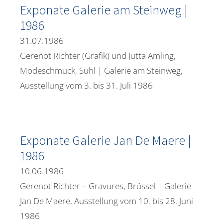
Exponate Galerie am Steinweg |
1986
31.07.1986
Gerenot Richter (Grafik) und Jutta Amling,
Modeschmuck, Suhl | Galerie am Steinweg,
Ausstellung vom 3. bis 31. Juli 1986
Exponate Galerie Jan De Maere |
1986
10.06.1986
Gerenot Richter – Gravures, Brüssel | Galerie
Jan De Maere, Ausstellung vom 10. bis 28. Juni
1986