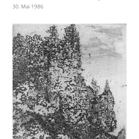
30. Mai 1986