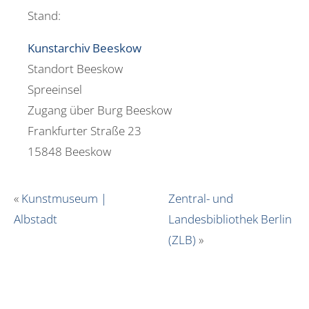
Stand:
Kunstarchiv Beeskow
Standort Beeskow
Spreeinsel
Zugang über Burg Beeskow
Frankfurter Straße 23
15848 Beeskow
«
Kunstmuseum |
Zentral- und
Albstadt
Landesbibliothek Berlin
(ZLB)
»