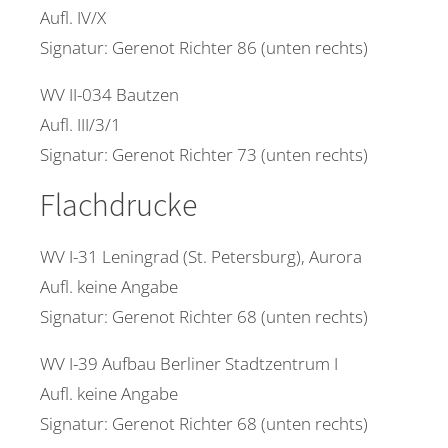
Aufl. IV/X
Signatur: Gerenot Richter 86 (unten rechts)
WV II-034 Bautzen
Aufl. III/3/1
Signatur: Gerenot Richter 73 (unten rechts)
Flachdrucke
WV I-31 Leningrad (St. Petersburg), Aurora
Aufl. keine Angabe
Signatur: Gerenot Richter 68 (unten rechts)
WV I-39 Aufbau Berliner Stadtzentrum I
Aufl. keine Angabe
Signatur: Gerenot Richter 68 (unten rechts)