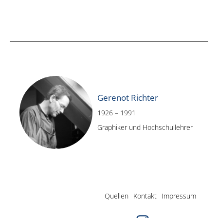
Gerenot Richter
1926 – 1991
Graphiker und Hochschullehrer
Quellen
Kontakt
Impressum