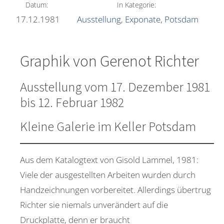
Datum:
In Kategorie:
17.12.1981
Ausstellung
,
Exponate
,
Potsdam
Graphik von Gerenot Richter
Ausstellung vom 17. Dezember 1981
bis 12. Februar 1982
Kleine Galerie im Keller Potsdam
Aus dem Katalogtext von Gisold Lammel, 1981:
Viele der ausgestellten Arbeiten wurden durch
Handzeichnungen vorbereitet. Allerdings übertrug
Richter sie niemals unverändert auf die
Druckplatte, denn er braucht