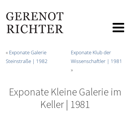
«
Exponate Galerie
Exponate Klub der
Steinstraße | 1982
Wissenschaftler | 1981
»
Exponate Kleine Galerie im
Keller | 1981