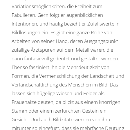
Variationsmöglichkeiten, die Freiheit zum
Fabulieren. Gern folgt er augenblicklichen
Intentionen, und häufig bezieht er Zufallswerte in
Bildlösungen ein. Es gibt eine ganze Reihe von
Arbeiten von seiner Hand, deren Ausgangspunkt
zufällige Ärztspuren auf dem Metall waren, die
dann fantasievoll gedeutet und gestaltet wurden.
Ebenso fasziniert ihn die Mehrdeutigkeit von
Formen, die Vermenschlichung der Landschaft und
Verlandschaftlichung des Menschen im Bild. Das
lassen sich hügelige Wiesen und Felder als
Frauenakte deuten, da blickt aus einem knorrigen
Stamm oder einem zerfurchten Gestein ein
Gesicht. Und auch Bildzitate werden von ihm
mitunter so eingefügt, dass sie mehrfache Deutung