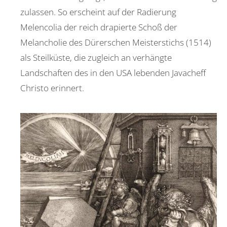
zulassen. So erscheint auf der Radierung
Melencolia der reich drapierte Schoß der
Melancholie des Dürerschen Meisterstichs (1514)
als Steilküste, die zugleich an verhängte
Landschaften des in den USA lebenden Javacheff
Christo erinnert.