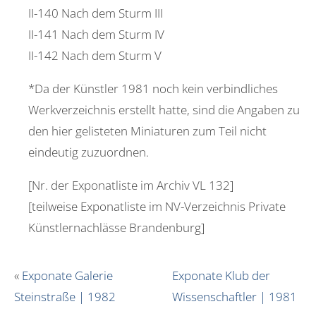
II-140 Nach dem Sturm III
II-141 Nach dem Sturm IV
II-142 Nach dem Sturm V
*Da der Künstler 1981 noch kein verbindliches
Werkverzeichnis erstellt hatte, sind die Angaben zu
den hier gelisteten Miniaturen zum Teil nicht
eindeutig zuzuordnen.
[Nr. der Exponatliste im Archiv VL 132]
[teilweise Exponatliste im NV-Verzeichnis Private
Künstlernachlässe Brandenburg]
«
Exponate Galerie
Exponate Klub der
Steinstraße | 1982
Wissenschaftler | 1981