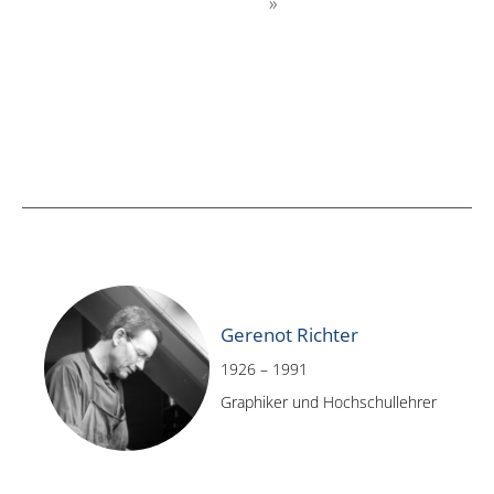
»
Gerenot Richter
1926 – 1991
Graphiker und Hochschullehrer